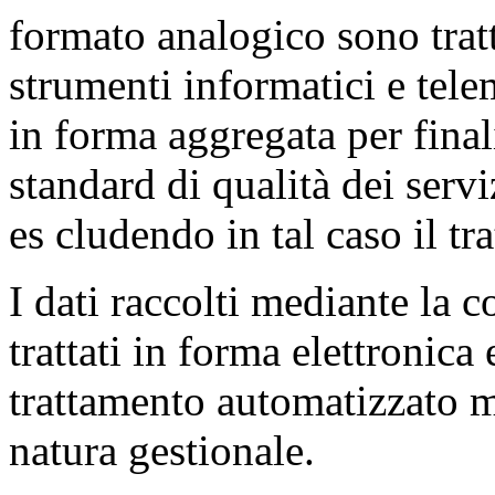
formato analogico sono tratt
strumenti informatici e tele
in forma aggregata per finali
standard di qualità dei serv
es cludendo in tal caso il tra
I dati raccolti mediante la 
trattati in forma elettronica
trattamento automatizzato m
natura gestionale.