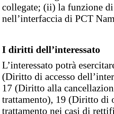
collegate; (ii) la funzione 
nell’interfaccia di PCT Nami
I diritti dell’interessato
L’interessato potrà esercitare 
(Diritto di accesso dell’inter
17 (Diritto alla cancellazion
trattamento), 19 (Diritto di o
trattamento nei casi di retti