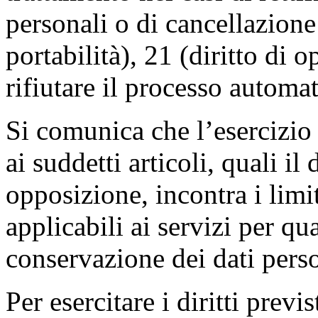
personali o di cancellazione 
portabilità), 21 (diritto di o
rifiutare il processo autom
Si comunica che l’esercizio d
ai suddetti articoli, quali il
opposizione, incontra i limi
applicabili ai servizi per qu
conservazione dei dati perso
Per esercitare i diritti previ