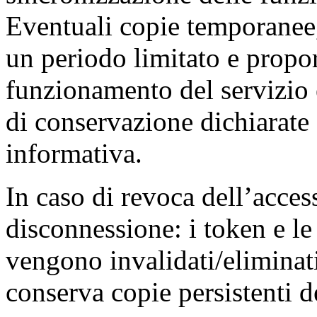
Eventuali copie temporanee,
un periodo limitato e propor
funzionamento del servizio
di conservazione dichiarate 
informativa.
In caso di revoca dell’acces
disconnessione: i token e le
vengono invalidati/elimina
conserva copie persistenti de