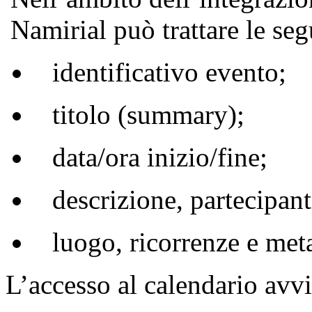
Namirial può trattare le seg
identificativo evento;
titolo (summary);
data/ora inizio/fine;
descrizione, partecipan
luogo, ricorrenze e met
L’accesso al calendario avv