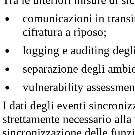
comunicazioni in transi
cifratura a riposo;
logging e auditing degli
separazione degli ambie
vulnerability assessment
I dati degli eventi sincroniz
strettamente necessario alla
sincronizzazione delle funz