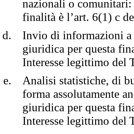
nazionali o comunitari: 
finalità è l’art. 6(1) c
Invio di informazioni a
giuridica per questa fin
Interesse legittimo del 
Analisi statistiche, di b
forma assolutamente an
giuridica per questa fin
Interesse legittimo del 