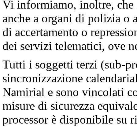
Vi informiamo, inoltre, che
anche a organi di polizia o a
di accertamento o repression
dei servizi telematici, ove n
Tutti i soggetti terzi (sub-p
sincronizzazione calendaria
Namirial e sono vincolati c
misure di sicurezza equivale
processor è disponibile su ri