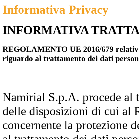
Informativa Privacy
INFORMATIVA TRATT
REGOLAMENTO UE 2016/679 relativo all
riguardo al trattamento dei dati personal
Namirial S.p.A. procede al t
delle disposizioni di cui 
concernente la protezione d
al trattamento dei dati perso