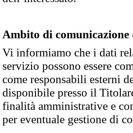
Ambito di comunicazione e
Vi informiamo che i dati relat
servizio possono essere com
come responsabili esterni de
disponibile presso il Titola
finalità amministrative e co
per eventuale gestione di co