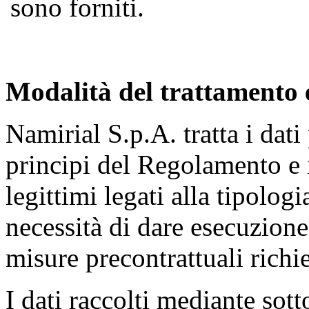
sono forniti.
Modalità del trattamento e
Namirial S.p.A. tratta i dati
principi del Regolamento e i
legittimi legati alla tipologi
necessità di dare esecuzione 
misure precontrattuali richie
I dati raccolti mediante sott