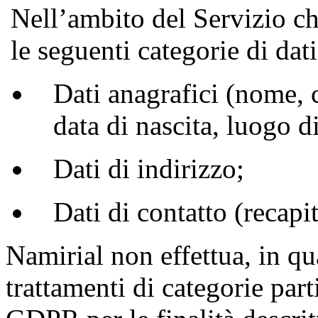
Nell’ambito del Servizio ch
le seguenti categorie di dati
Dati anagrafici (nome, 
data di nascita, luogo di
Dati di indirizzo;
Dati di contatto (recapi
Namirial non effettua, in qua
trattamenti di categorie parti