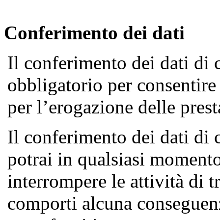
Conferimento dei dati
Il conferimento dei dati di cu
obbligatorio per consentire
per l’erogazione delle presta
Il conferimento dei dati di c
potrai in qualsiasi momento
interrompere le attività di 
comporti alcuna conseguenza