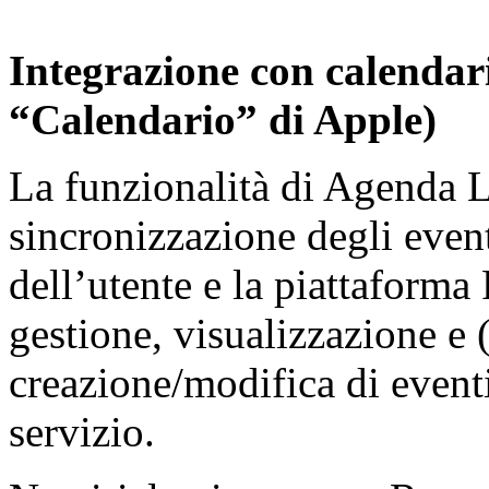
Integrazione con calendar
“Calendario” di Apple)
La funzionalità di Agenda L
sincronizzazione degli event
dell’utente e la piattaforma
gestione, visualizzazione e (
creazione/modifica di eventi
servizio.