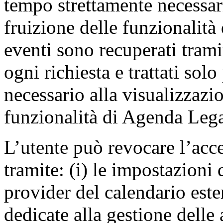
tempo strettamente necessari
fruizione delle funzionalità
eventi sono recuperati trami
ogni richiesta e trattati sol
necessario alla visualizzazi
funzionalità di Agenda Lega
L’utente può revocare l’acc
tramite: (i) le impostazioni 
provider del calendario este
dedicate alla gestione delle