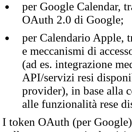
per Google Calendar, tr
OAuth 2.0 di Google;
per Calendario Apple, t
e meccanismi di accesso
(ad es. integrazione m
API/servizi resi disponi
provider), in base alla 
alle funzionalità rese di
I token OAuth (per Google) 