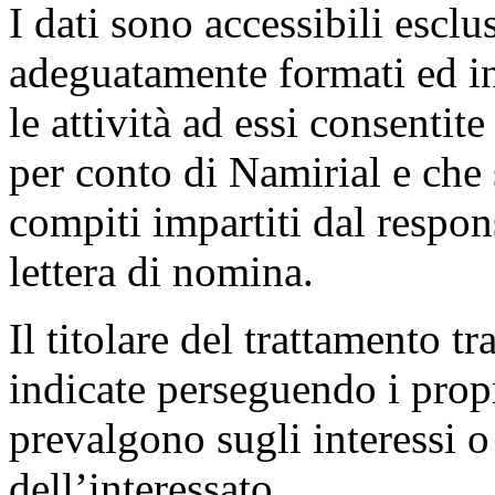
I dati sono accessibili esclu
adeguatamente formati ed in
le attività ad essi consentit
per conto di Namirial e che 
compiti impartiti dal respon
lettera di nomina.
Il titolare del trattamento tra
indicate perseguendo i propr
prevalgono sugli interessi o i
dell’interessato.