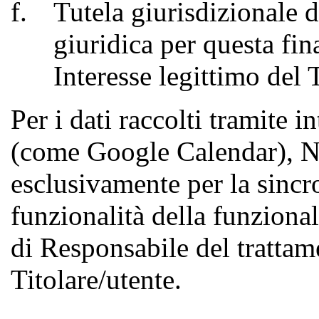
Tutela giurisdizionale de
giuridica per questa fin
Interesse legittimo del 
Per i dati raccolti tramite 
(come Google Calendar), Nam
esclusivamente per la sincro
funzionalità della funziona
di Responsabile del trattam
Titolare/utente.