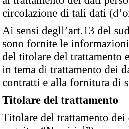
circolazione di tali dati (d
Ai sensi degll’art.13 del s
sono fornite le informazioni 
del titolare del trattamento 
in tema di trattamento dei d
contratti e alla fornitura di s
Titolare del trattamento
Titolare del trattamento de